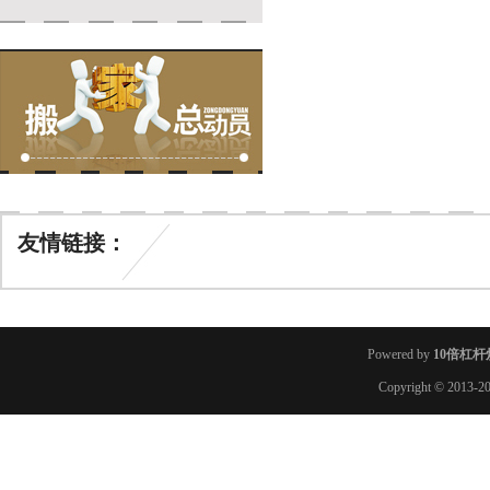
友情链接：
Powered by
10倍杠杆
Copyright
© 2013-2