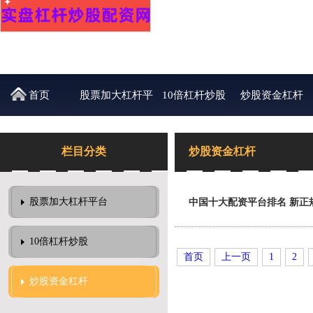
首页
股票加大杠杆平
10倍杠杆炒股
炒股资金杠杆
台
栏目分类
炒股资金杠杆
股票加大杠杆平台
中国十大配资平台排名 新正
10倍杠杆炒股
首页
上一页
1
2
炒股资金杠杆